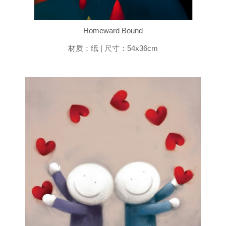
Homeward Bound
材质：纸 | 尺寸：54x36cm