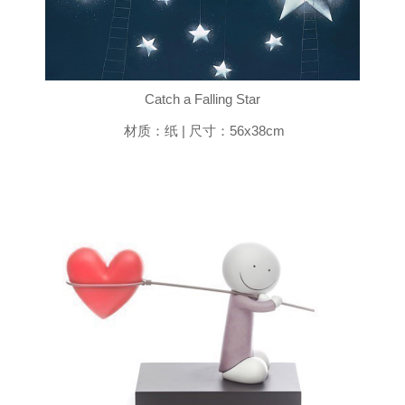
Catch a Falling Star
材质：纸 | 尺寸：56x38cm