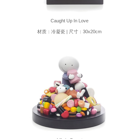
Caught Up In Love
材质：冷凝瓷 | 尺寸：30x20cm