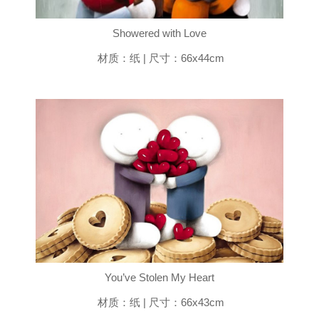
Showered with Love
材质：纸 | 尺寸：66x44cm
You’ve Stolen My Heart
材质：纸 | 尺寸：66x43cm