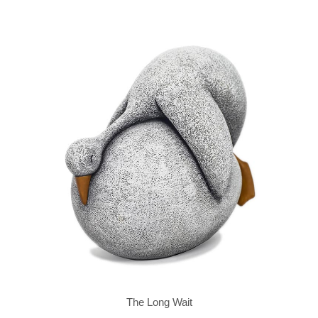
The Long Wait