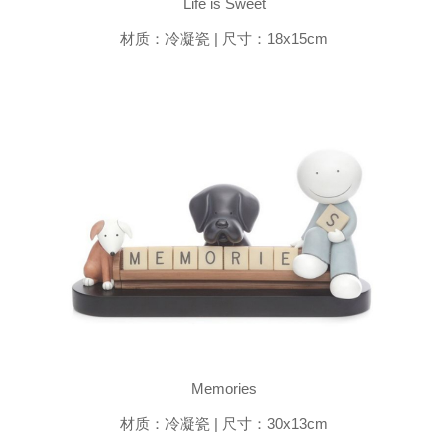
Life is Sweet
材质：冷凝瓷 | 尺寸：18x15cm
Memories
材质：冷凝瓷 | 尺寸：30x13cm