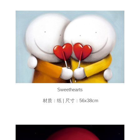
Sweethearts
材质：纸 | 尺寸：56x38cm