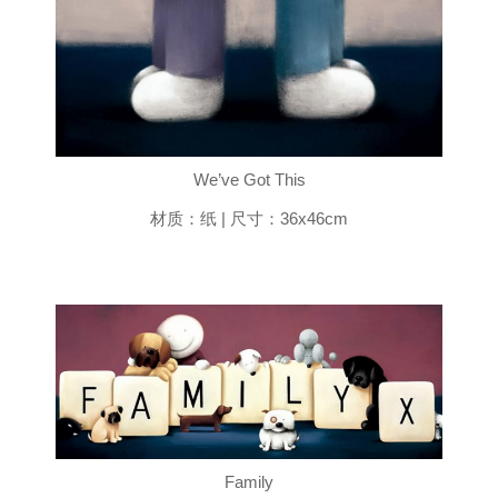
We’ve Got This
材质：纸 | 尺寸：36x46cm
Family