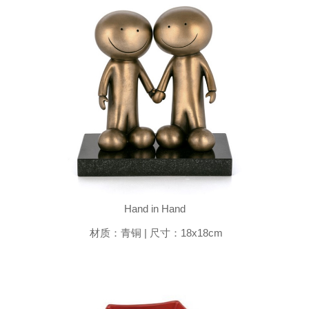
Hand in Hand
材质：青铜 | 尺寸：18x18cm