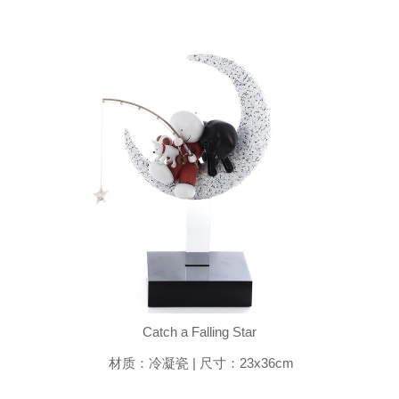
Catch a Falling Star
材质：冷凝瓷 | 尺寸：23x36cm