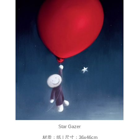
Star Gazer
材质：纸 | 尺寸：36x46cm