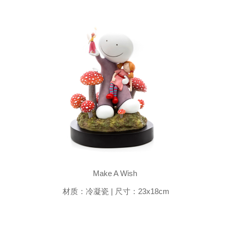
Make A Wish
材质：冷凝瓷 | 尺寸：23x18cm