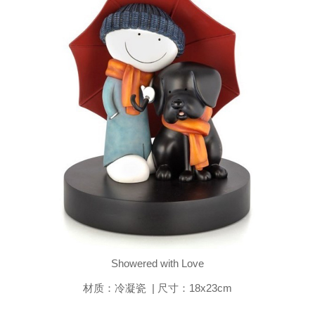
Showered with Love
材质：冷凝瓷 | 尺寸：18x23cm