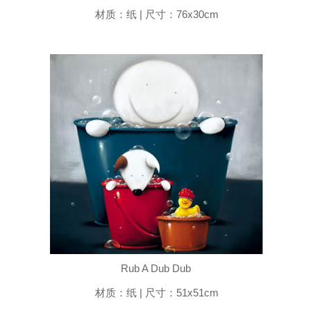
材质：纸 | 尺寸：76x30cm
Rub A Dub Dub
材质：纸 | 尺寸：51x51cm